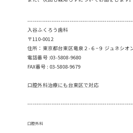
---------------------------------------------------------
入谷ふくろう歯科
〒110-0012
住所：東京都台東区竜泉２-６−９ ジュネシオン
電話番号 :03-5808-9680
FAX番号 :
03-5808-9679
口腔外科治療にも台東区で対応
---------------------------------------------------------
口腔外科