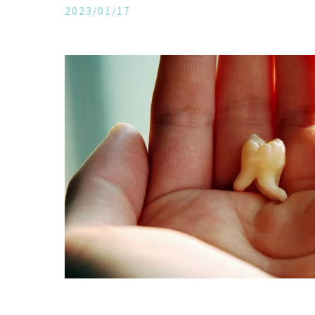
2023/01/17