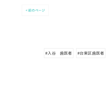
< 前のページ
#入谷 歯医者
#台東区歯医者