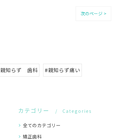
次のページ >
#親知らず 歯科
#親知らず痛い
カテゴリー
Categories
全てのカテゴリー
矯正歯科